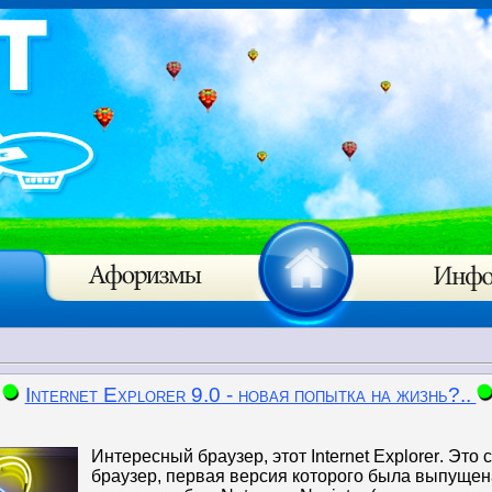
Internet Explorer 9.0 - новая попытка на жизнь?..
Интересный браузер, этот
Internet
Explorer
. Это
браузер, первая версия которого была выпущена